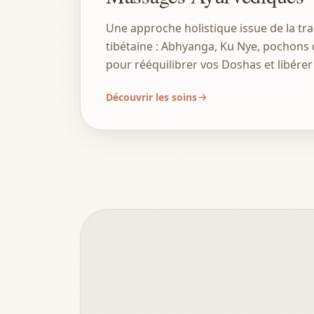
Une approche holistique issue de la tra
tibétaine : Abhyanga, Ku Nye, pochons
pour rééquilibrer vos Doshas et libérer 
Découvrir les soins