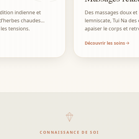
dition indienne et
Des massages doux et 
 d’herbes chaudes…
lemniscate, Tui Na des
les tensions.
apaiser le corps et retr
Découvrir les soins
CONNAISSANCE DE SOI