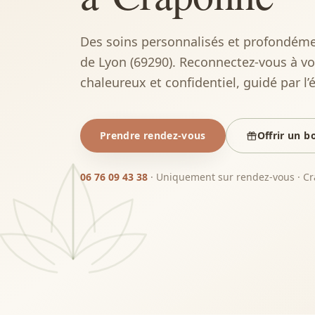
Des soins personnalisés et profondéme
de Lyon (69290). Reconnectez-vous à vo
chaleureux et confidentiel, guidé par l’é
Prendre rendez-vous
Offrir un 
06 76 09 43 38
·
Uniquement sur rendez-vous
·
Cr