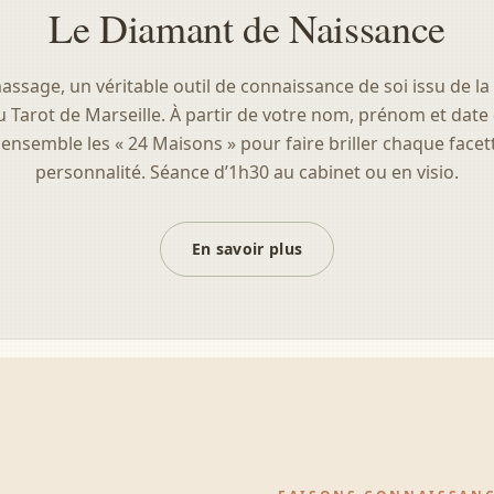
Le Diamant de Naissance
assage, un véritable outil de connaissance de soi issu de l
 Tarot de Marseille. À partir de votre nom, prénom et date
ensemble les « 24 Maisons » pour faire briller chaque facet
personnalité. Séance d’1h30 au cabinet ou en visio.
En savoir plus