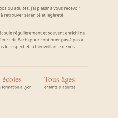
os ou adultes, j’ai plaisir à vous recevoir
à retrouver sérénité et légèreté
coule régulièrement et souvent enrichi de
leurs de Bach) pour continuer pas à pas à
s le respect et la bienveillance de vos
 écoles
Tous âges
e formation à Lyon
enfants & adultes